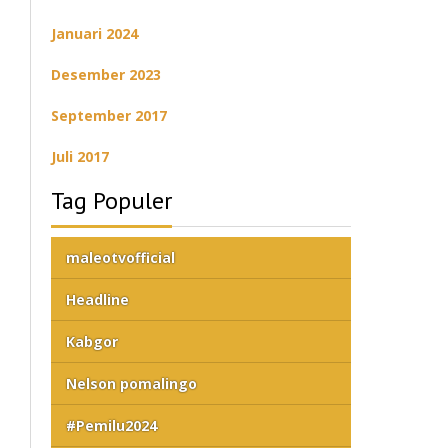
Januari 2024
Desember 2023
September 2017
Juli 2017
Tag Populer
maleotvofficial
Headline
Kabgor
Nelson pomalingo
#Pemilu2024