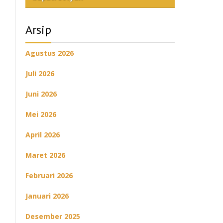
Arsip
Agustus 2026
Juli 2026
Juni 2026
Mei 2026
April 2026
Maret 2026
Februari 2026
Januari 2026
Desember 2025