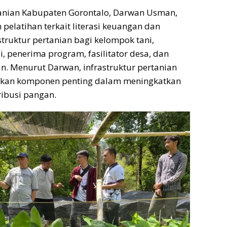
tanian Kabupaten Gorontalo, Darwan Usman,
pelatihan terkait literasi keuangan dan
struktur pertanian bagi kelompok tani,
, penerima program, fasilitator desa, dan
n. Menurut Darwan, infrastruktur pertanian
kan komponen penting dalam meningkatkan
ribusi pangan.