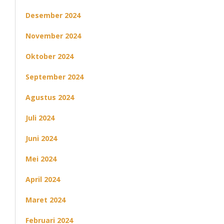
Desember 2024
November 2024
Oktober 2024
September 2024
Agustus 2024
Juli 2024
Juni 2024
Mei 2024
April 2024
Maret 2024
Februari 2024