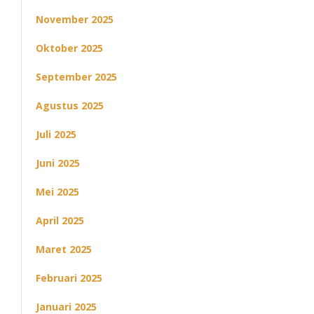
November 2025
Oktober 2025
September 2025
Agustus 2025
Juli 2025
Juni 2025
Mei 2025
April 2025
Maret 2025
Februari 2025
Januari 2025