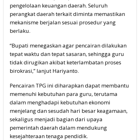
pengelolaan keuangan daerah. Seluruh
perangkat daerah terkait diminta memastikan
mekanisme berjalan sesuai prosedur yang
berlaku.
“Bupati menegaskan agar pencairan dilakukan
tepat waktu dan tepat sasaran, sehingga guru
tidak dirugikan akibat keterlambatan proses
birokrasi,” lanjut Hariyanto.
Pencairan TPG ini diharapkan dapat membantu
memenuhi kebutuhan para guru, terutama
dalam menghadapi kebutuhan ekonomi
menjelang dan sesudah hari besar keagamaan,
sekaligus menjadi bagian dari upaya
pemerintah daerah dalam mendukung
kesejahteraan tenaga pendidik.