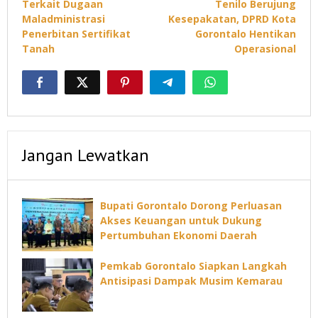
Terkait Dugaan
Tenilo Berujung
Maladministrasi
Kesepakatan, DPRD Kota
Penerbitan Sertifikat
Gorontalo Hentikan
Tanah
Operasional
Jangan Lewatkan
Bupati Gorontalo Dorong Perluasan
Akses Keuangan untuk Dukung
Pertumbuhan Ekonomi Daerah
Pemkab Gorontalo Siapkan Langkah
Antisipasi Dampak Musim Kemarau