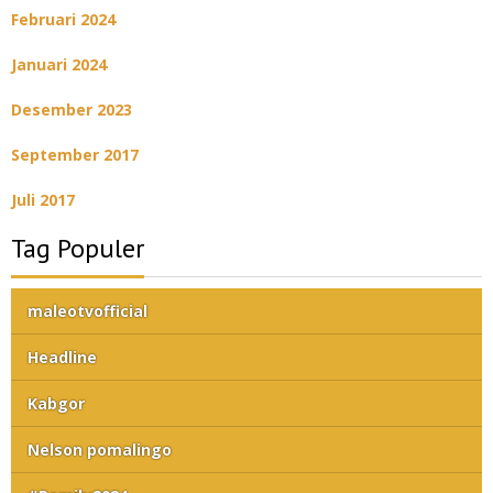
Februari 2024
Januari 2024
Desember 2023
September 2017
Juli 2017
Tag Populer
maleotvofficial
Headline
Kabgor
Nelson pomalingo