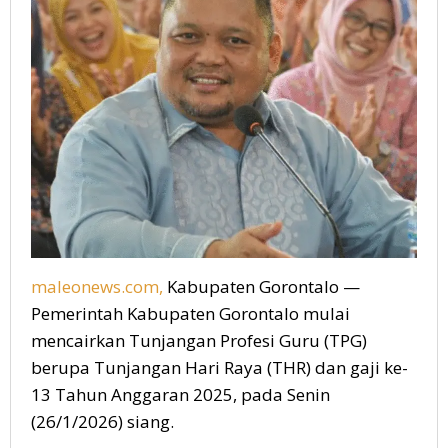
2025
maleonews.com,
Kabupaten Gorontalo —
Pemerintah Kabupaten Gorontalo mulai
mencairkan Tunjangan Profesi Guru (TPG)
berupa Tunjangan Hari Raya (THR) dan gaji ke-
13 Tahun Anggaran 2025, pada Senin
(26/1/2026) siang.