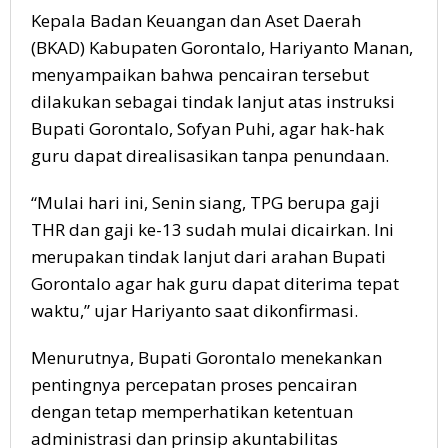
Kepala Badan Keuangan dan Aset Daerah
(BKAD) Kabupaten Gorontalo, Hariyanto Manan,
menyampaikan bahwa pencairan tersebut
dilakukan sebagai tindak lanjut atas instruksi
Bupati Gorontalo, Sofyan Puhi, agar hak-hak
guru dapat direalisasikan tanpa penundaan.
“Mulai hari ini, Senin siang, TPG berupa gaji
THR dan gaji ke-13 sudah mulai dicairkan. Ini
merupakan tindak lanjut dari arahan Bupati
Gorontalo agar hak guru dapat diterima tepat
waktu,” ujar Hariyanto saat dikonfirmasi.
Menurutnya, Bupati Gorontalo menekankan
pentingnya percepatan proses pencairan
dengan tetap memperhatikan ketentuan
administrasi dan prinsip akuntabilitas