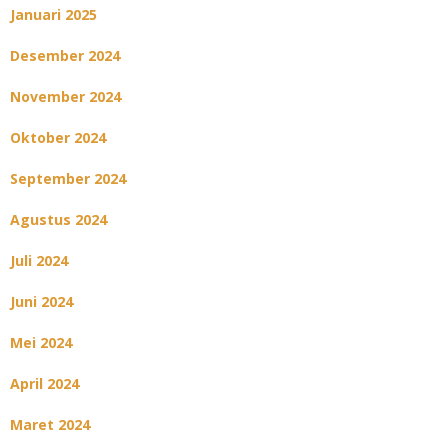
Januari 2025
Desember 2024
November 2024
Oktober 2024
September 2024
Agustus 2024
Juli 2024
Juni 2024
Mei 2024
April 2024
Maret 2024