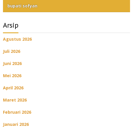
bupati sofyan
Arsip
Agustus 2026
Juli 2026
Juni 2026
Mei 2026
April 2026
Maret 2026
Februari 2026
Januari 2026