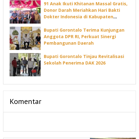
91 Anak Ikuti Khitanan Massal Gratis,
Donor Darah Meriahkan Hari Bakti
Dokter Indonesia di Kabupaten
Gorontalo
Bupati Gorontalo Terima Kunjungan
Anggota DPR RI, Perkuat Sinergi
Pembangunan Daerah
Bupati Gorontalo Tinjau Revitalisasi
Sekolah Penerima DAK 2026
Komentar