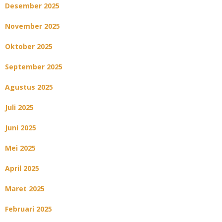
Desember 2025
November 2025
Oktober 2025
September 2025
Agustus 2025
Juli 2025
Juni 2025
Mei 2025
April 2025
Maret 2025
Februari 2025