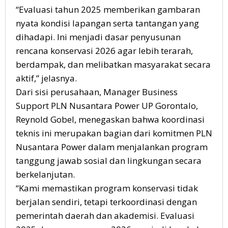
“Evaluasi tahun 2025 memberikan gambaran
nyata kondisi lapangan serta tantangan yang
dihadapi. Ini menjadi dasar penyusunan
rencana konservasi 2026 agar lebih terarah,
berdampak, dan melibatkan masyarakat secara
aktif,” jelasnya.
Dari sisi perusahaan, Manager Business
Support PLN Nusantara Power UP Gorontalo,
Reynold Gobel, menegaskan bahwa koordinasi
teknis ini merupakan bagian dari komitmen PLN
Nusantara Power dalam menjalankan program
tanggung jawab sosial dan lingkungan secara
berkelanjutan.
“Kami memastikan program konservasi tidak
berjalan sendiri, tetapi terkoordinasi dengan
pemerintah daerah dan akademisi. Evaluasi