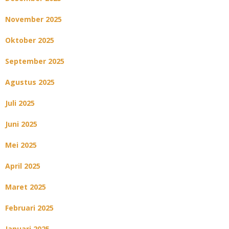
November 2025
Oktober 2025
September 2025
Agustus 2025
Juli 2025
Juni 2025
Mei 2025
April 2025
Maret 2025
Februari 2025
Januari 2025