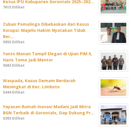
Ketua IPSI Kabupaten Gorontalo 2025–202…
7615 Dilihat
Zubair Pomalingo Dibebaskan dari Kasus
Korupsi: Majelis Hakim Nyatakan Tidak
Ber…
5955 Dilihat
Yanto Manan Tampil Elegan di Ujian PIM II,
Haris Tome Jadi Mentor
5683 Dilihat
Waspada, Kasus Demam Berdarah
Meningkat di Kec. Limboto
5444 Dilihat
Yayasan Rumah Inovasi Madani Jadi Mitra
BGN Terbaik di Gorontalo, Siap Dukung Pr…
5393 Dilihat