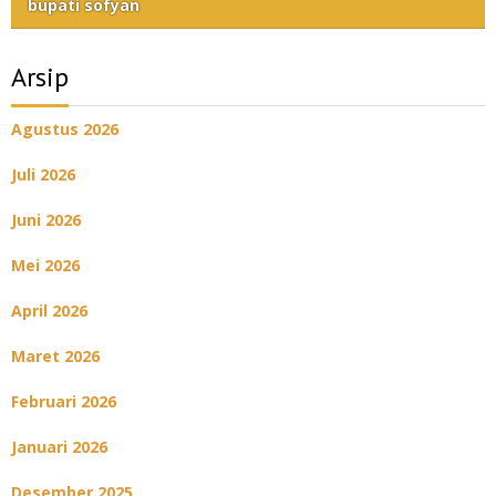
bupati sofyan
Arsip
Agustus 2026
Juli 2026
Juni 2026
Mei 2026
April 2026
Maret 2026
Februari 2026
Januari 2026
Desember 2025