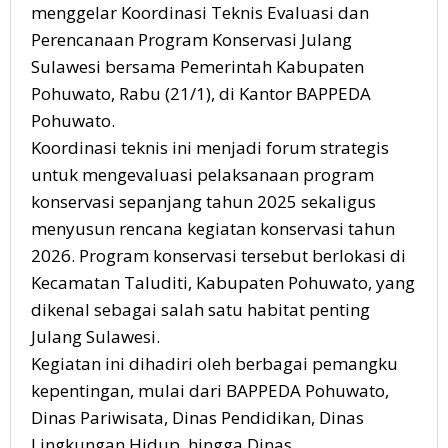
menggelar Koordinasi Teknis Evaluasi dan
Perencanaan Program Konservasi Julang
Sulawesi bersama Pemerintah Kabupaten
Pohuwato, Rabu (21/1), di Kantor BAPPEDA
Pohuwato.
Koordinasi teknis ini menjadi forum strategis
untuk mengevaluasi pelaksanaan program
konservasi sepanjang tahun 2025 sekaligus
menyusun rencana kegiatan konservasi tahun
2026. Program konservasi tersebut berlokasi di
Kecamatan Taluditi, Kabupaten Pohuwato, yang
dikenal sebagai salah satu habitat penting
Julang Sulawesi.
Kegiatan ini dihadiri oleh berbagai pemangku
kepentingan, mulai dari BAPPEDA Pohuwato,
Dinas Pariwisata, Dinas Pendidikan, Dinas
Lingkungan Hidup, hingga Dinas