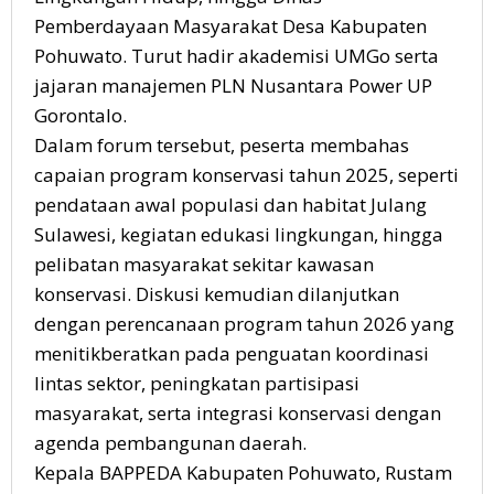
Pemberdayaan Masyarakat Desa Kabupaten
Pohuwato. Turut hadir akademisi UMGo serta
jajaran manajemen PLN Nusantara Power UP
Gorontalo.
Dalam forum tersebut, peserta membahas
capaian program konservasi tahun 2025, seperti
pendataan awal populasi dan habitat Julang
Sulawesi, kegiatan edukasi lingkungan, hingga
pelibatan masyarakat sekitar kawasan
konservasi. Diskusi kemudian dilanjutkan
dengan perencanaan program tahun 2026 yang
menitikberatkan pada penguatan koordinasi
lintas sektor, peningkatan partisipasi
masyarakat, serta integrasi konservasi dengan
agenda pembangunan daerah.
Kepala BAPPEDA Kabupaten Pohuwato, Rustam