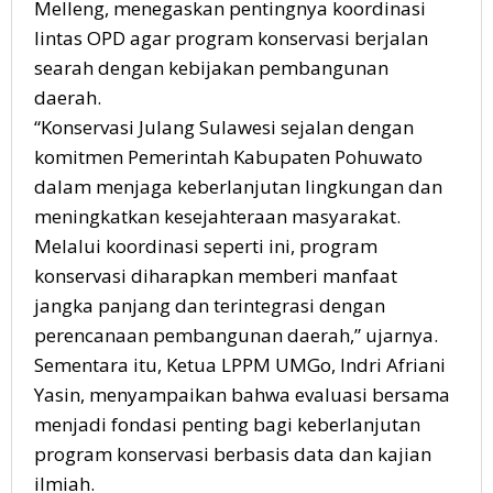
Melleng, menegaskan pentingnya koordinasi
lintas OPD agar program konservasi berjalan
searah dengan kebijakan pembangunan
daerah.
“Konservasi Julang Sulawesi sejalan dengan
komitmen Pemerintah Kabupaten Pohuwato
dalam menjaga keberlanjutan lingkungan dan
meningkatkan kesejahteraan masyarakat.
Melalui koordinasi seperti ini, program
konservasi diharapkan memberi manfaat
jangka panjang dan terintegrasi dengan
perencanaan pembangunan daerah,” ujarnya.
Sementara itu, Ketua LPPM UMGo, Indri Afriani
Yasin, menyampaikan bahwa evaluasi bersama
menjadi fondasi penting bagi keberlanjutan
program konservasi berbasis data dan kajian
ilmiah.