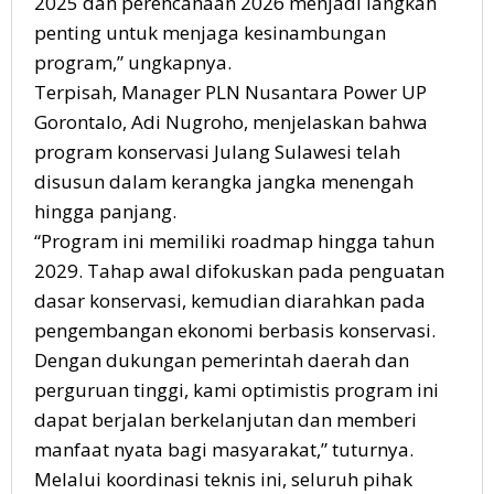
2025 dan perencanaan 2026 menjadi langkah
penting untuk menjaga kesinambungan
program,” ungkapnya.
Terpisah, Manager PLN Nusantara Power UP
Gorontalo, Adi Nugroho, menjelaskan bahwa
program konservasi Julang Sulawesi telah
disusun dalam kerangka jangka menengah
hingga panjang.
“Program ini memiliki roadmap hingga tahun
2029. Tahap awal difokuskan pada penguatan
dasar konservasi, kemudian diarahkan pada
pengembangan ekonomi berbasis konservasi.
Dengan dukungan pemerintah daerah dan
perguruan tinggi, kami optimistis program ini
dapat berjalan berkelanjutan dan memberi
manfaat nyata bagi masyarakat,” tuturnya.
Melalui koordinasi teknis ini, seluruh pihak