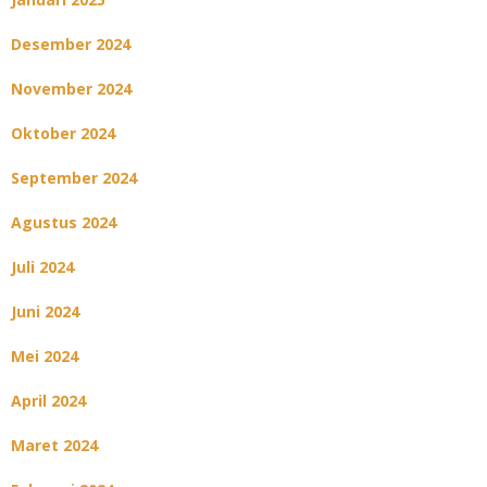
Desember 2024
November 2024
Oktober 2024
September 2024
Agustus 2024
Juli 2024
Juni 2024
Mei 2024
April 2024
Maret 2024