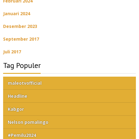
Februari 2024
Januari 2024
Desember 2023
September 2017
Juli 2017
Tag Populer
maleotvofficial
Headline
Kabgor
Nelson pomalingo
#Pemilu2024