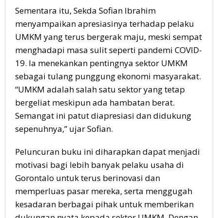
Sementara itu, Sekda Sofian Ibrahim
menyampaikan apresiasinya terhadap pelaku
UMKM yang terus bergerak maju, meski sempat
menghadapi masa sulit seperti pandemi COVID-
19. Ia menekankan pentingnya sektor UMKM
sebagai tulang punggung ekonomi masyarakat.
“UMKM adalah salah satu sektor yang tetap
bergeliat meskipun ada hambatan berat.
Semangat ini patut diapresiasi dan didukung
sepenuhnya,” ujar Sofian.
Peluncuran buku ini diharapkan dapat menjadi
motivasi bagi lebih banyak pelaku usaha di
Gorontalo untuk terus berinovasi dan
memperluas pasar mereka, serta menggugah
kesadaran berbagai pihak untuk memberikan
dukungan nyata kepada sektor UMKM. Dengan