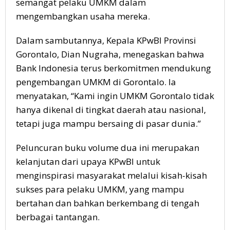
semangat pelaku UMKM dalam
mengembangkan usaha mereka.
Dalam sambutannya, Kepala KPwBI Provinsi
Gorontalo, Dian Nugraha, menegaskan bahwa
Bank Indonesia terus berkomitmen mendukung
pengembangan UMKM di Gorontalo. Ia
menyatakan, “Kami ingin UMKM Gorontalo tidak
hanya dikenal di tingkat daerah atau nasional,
tetapi juga mampu bersaing di pasar dunia.”
Peluncuran buku volume dua ini merupakan
kelanjutan dari upaya KPwBI untuk
menginspirasi masyarakat melalui kisah-kisah
sukses para pelaku UMKM, yang mampu
bertahan dan bahkan berkembang di tengah
berbagai tantangan.