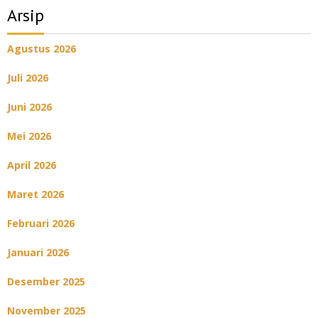
Arsip
Agustus 2026
Juli 2026
Juni 2026
Mei 2026
April 2026
Maret 2026
Februari 2026
Januari 2026
Desember 2025
November 2025