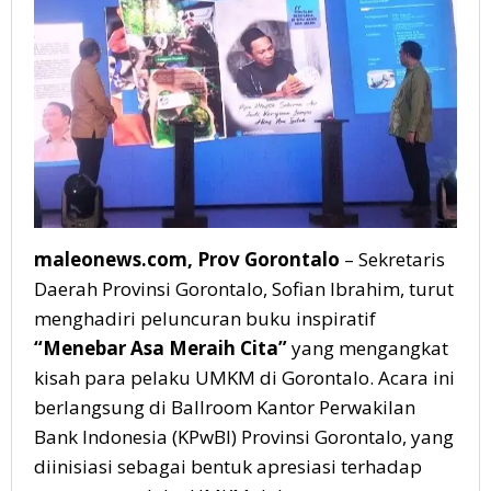
CITA"
maleonews.com, Prov Gorontalo
– Sekretaris
Daerah Provinsi Gorontalo, Sofian Ibrahim, turut
menghadiri peluncuran buku inspiratif
“Menebar Asa Meraih Cita”
yang mengangkat
kisah para pelaku UMKM di Gorontalo. Acara ini
berlangsung di Ballroom Kantor Perwakilan
Bank Indonesia (KPwBI) Provinsi Gorontalo, yang
diinisiasi sebagai bentuk apresiasi terhadap