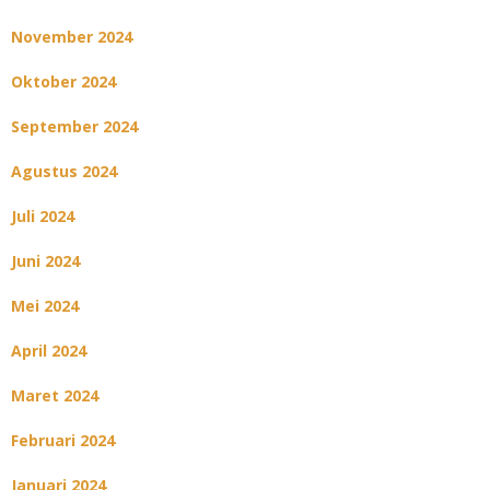
November 2024
Oktober 2024
September 2024
Agustus 2024
Juli 2024
Juni 2024
Mei 2024
April 2024
Maret 2024
Februari 2024
Januari 2024