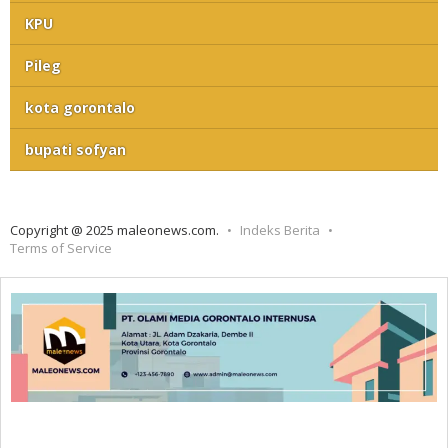
KPU
Pileg
kota gorontalo
bupati sofyan
Copyright @ 2025 maleonews.com.
Indeks Berita
Terms of Service