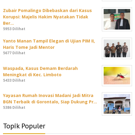
Zubair Pomalingo Dibebaskan dari Kasus
Korupsi: Majelis Hakim Nyatakan Tidak
Ber…
5953 Dilihat
Yanto Manan Tampil Elegan di Ujian PIM II,
Haris Tome Jadi Mentor
5677 Dilihat
Waspada, Kasus Demam Berdarah
Meningkat di Kec. Limboto
5433 Dilihat
Yayasan Rumah Inovasi Madani Jadi Mitra
BGN Terbaik di Gorontalo, Siap Dukung Pr…
5386 Dilihat
Topik Populer