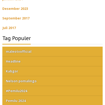
Desember 2023
September 2017
Juli 2017
Tag Populer
maleotvofficial
Headline
Kabgor
Nelson pomalingo
#Pemilu2024
Pemilu 2024