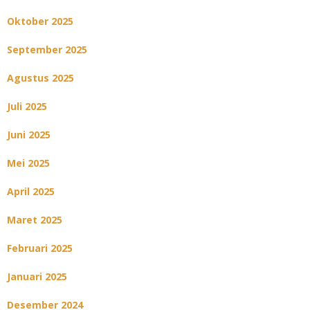
Oktober 2025
September 2025
Agustus 2025
Juli 2025
Juni 2025
Mei 2025
April 2025
Maret 2025
Februari 2025
Januari 2025
Desember 2024