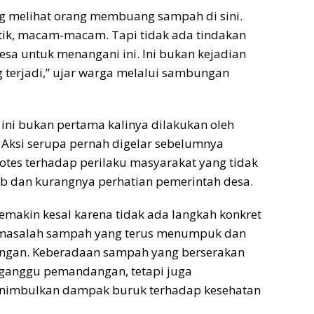
ng melihat orang membuang sampah di sini.
tik, macam-macam. Tapi tidak ada tindakan
esa untuk menangani ini. Ini bukan kejadian
g terjadi,” ujar warga melalui sambungan
ini bukan pertama kalinya dilakukan oleh
Aksi serupa pernah digelar sebelumnya
otes terhadap perilaku masyarakat yang tidak
b dan kurangnya perhatian pemerintah desa.
makin kesal karena tidak ada langkah konkret
 masalah sampah yang terus menumpuk dan
ngan. Keberadaan sampah yang berserakan
ganggu pemandangan, tetapi juga
nimbulkan dampak buruk terhadap kesehatan