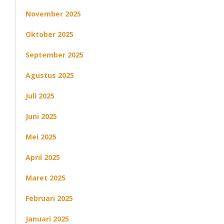
November 2025
Oktober 2025
September 2025
Agustus 2025
Juli 2025
Juni 2025
Mei 2025
April 2025
Maret 2025
Februari 2025
Januari 2025