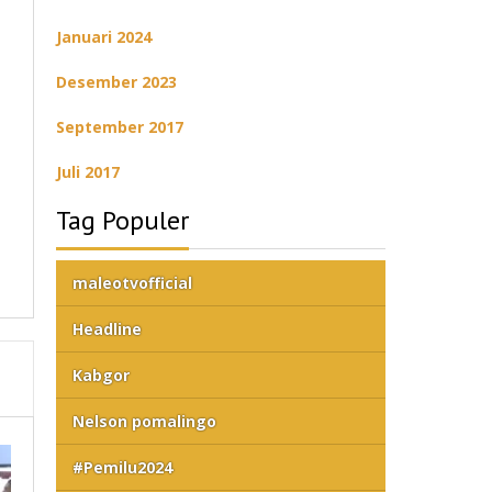
Januari 2024
Desember 2023
September 2017
Juli 2017
Tag Populer
maleotvofficial
Headline
Kabgor
Nelson pomalingo
#Pemilu2024