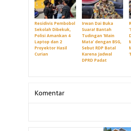
Residivis Pembobol
Irwan Dai Buka
Sekolah Dibekuk,
Suara! Bantah
Polisi Amankan 4
Tudingan ‘Main
Laptop dan 2
Mata’ dengan BSG,
Proyektor Hasil
Sebut RDP Batal
Curian
Karena Jadwal
DPRD Padat
Komentar