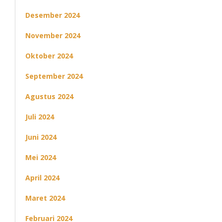
Desember 2024
November 2024
Oktober 2024
September 2024
Agustus 2024
Juli 2024
Juni 2024
Mei 2024
April 2024
Maret 2024
Februari 2024