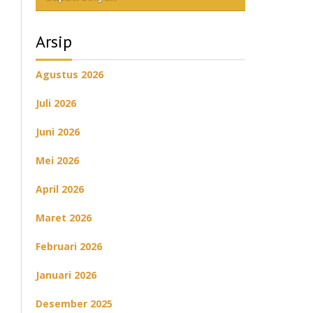
Arsip
Agustus 2026
Juli 2026
Juni 2026
Mei 2026
April 2026
Maret 2026
Februari 2026
Januari 2026
Desember 2025