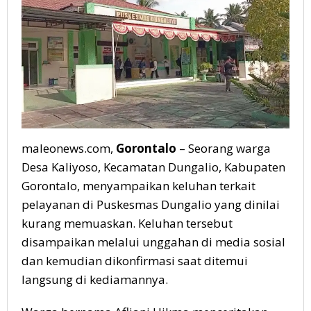
maleonews.com,
Gorontalo
– Seorang warga
Desa Kaliyoso, Kecamatan Dungalio, Kabupaten
Gorontalo, menyampaikan keluhan terkait
pelayanan di Puskesmas Dungalio yang dinilai
kurang memuaskan. Keluhan tersebut
disampaikan melalui unggahan di media sosial
dan kemudian dikonfirmasi saat ditemui
langsung di kediamannya.