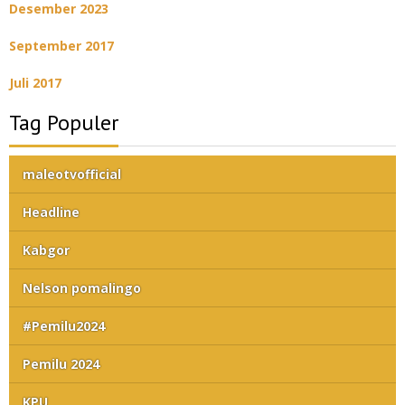
Desember 2023
September 2017
Juli 2017
Tag Populer
maleotvofficial
Headline
Kabgor
Nelson pomalingo
#Pemilu2024
Pemilu 2024
KPU