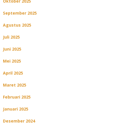
Oktober 2025
September 2025
Agustus 2025
Juli 2025
Juni 2025
Mei 2025
April 2025
Maret 2025
Februari 2025
Januari 2025
Desember 2024