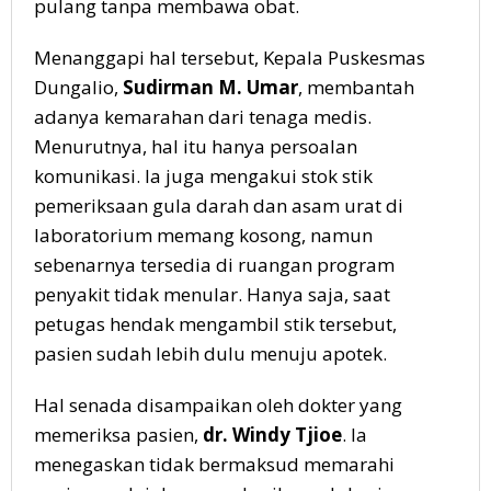
pulang tanpa membawa obat.
Menanggapi hal tersebut, Kepala Puskesmas
Dungalio,
Sudirman M. Umar
, membantah
adanya kemarahan dari tenaga medis.
Menurutnya, hal itu hanya persoalan
komunikasi. Ia juga mengakui stok stik
pemeriksaan gula darah dan asam urat di
laboratorium memang kosong, namun
sebenarnya tersedia di ruangan program
penyakit tidak menular. Hanya saja, saat
petugas hendak mengambil stik tersebut,
pasien sudah lebih dulu menuju apotek.
Hal senada disampaikan oleh dokter yang
memeriksa pasien,
dr. Windy Tjioe
. Ia
menegaskan tidak bermaksud memarahi