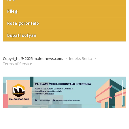
Pileg
kota gorontalo
bupati sofyan
Copyright @ 2025 maleonews.com.
Indeks Berita
Terms of Service