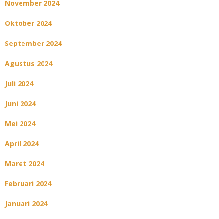
November 2024
Oktober 2024
September 2024
Agustus 2024
Juli 2024
Juni 2024
Mei 2024
April 2024
Maret 2024
Februari 2024
Januari 2024