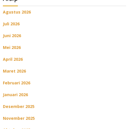
Agustus 2026
Juli 2026
Juni 2026
Mei 2026
April 2026
Maret 2026
Februari 2026
Januari 2026
Desember 2025
November 2025