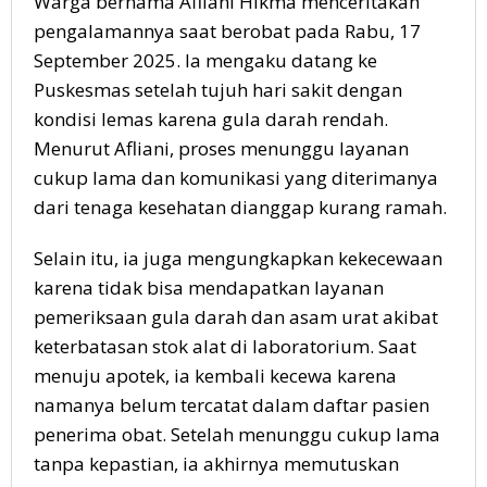
Warga bernama Afliani Hikma menceritakan
pengalamannya saat berobat pada Rabu, 17
September 2025. Ia mengaku datang ke
Puskesmas setelah tujuh hari sakit dengan
kondisi lemas karena gula darah rendah.
Menurut Afliani, proses menunggu layanan
cukup lama dan komunikasi yang diterimanya
dari tenaga kesehatan dianggap kurang ramah.
Selain itu, ia juga mengungkapkan kekecewaan
karena tidak bisa mendapatkan layanan
pemeriksaan gula darah dan asam urat akibat
keterbatasan stok alat di laboratorium. Saat
menuju apotek, ia kembali kecewa karena
namanya belum tercatat dalam daftar pasien
penerima obat. Setelah menunggu cukup lama
tanpa kepastian, ia akhirnya memutuskan