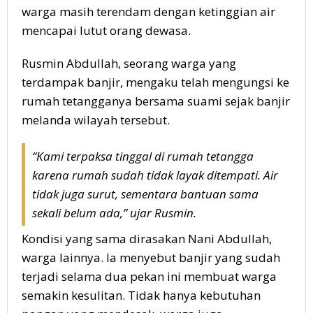
warga masih terendam dengan ketinggian air
mencapai lutut orang dewasa.
Rusmin Abdullah, seorang warga yang
terdampak banjir, mengaku telah mengungsi ke
rumah tetangganya bersama suami sejak banjir
melanda wilayah tersebut.
“Kami terpaksa tinggal di rumah tetangga
karena rumah sudah tidak layak ditempati. Air
tidak juga surut, sementara bantuan sama
sekali belum ada,”
ujar Rusmin.
Kondisi yang sama dirasakan Nani Abdullah,
warga lainnya. Ia menyebut banjir yang sudah
terjadi selama dua pekan ini membuat warga
semakin kesulitan. Tidak hanya kebutuhan