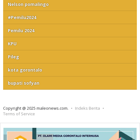
Nelson pomalingo
#Pemilu2024
Pemilu 2024
KPU
Pileg
kota gorontalo
bupati sofyan
Copyright @ 2025 maleonews.com.
Indeks Berita
Terms of Service