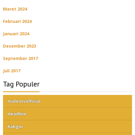
Maret 2024
Februari 2024
Januari 2024
Desember 2023
September 2017
Juli 2017
Tag Populer
maleotvofficial
Headline
Kabgor