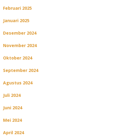
Februari 2025
Januari 2025
Desember 2024
November 2024
Oktober 2024
September 2024
Agustus 2024
Juli 2024
Juni 2024
Mei 2024
April 2024