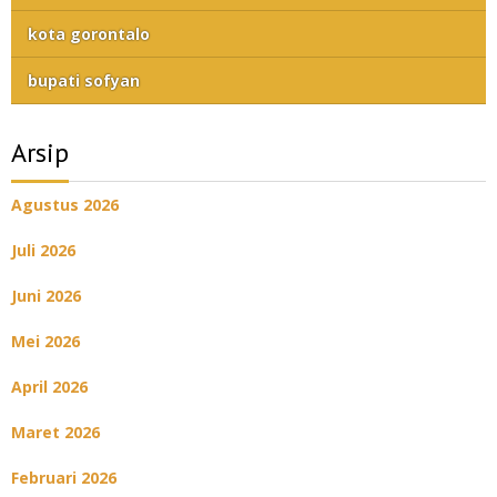
kota gorontalo
bupati sofyan
Arsip
Agustus 2026
Juli 2026
Juni 2026
Mei 2026
April 2026
Maret 2026
Februari 2026