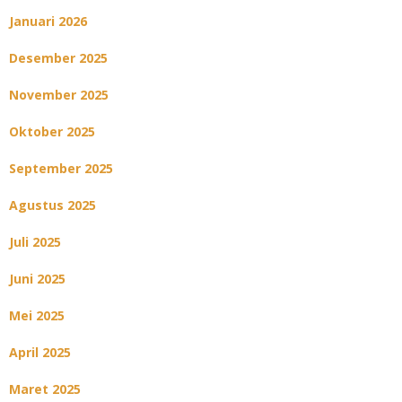
Januari 2026
Desember 2025
November 2025
Oktober 2025
September 2025
Agustus 2025
Juli 2025
Juni 2025
Mei 2025
April 2025
Maret 2025