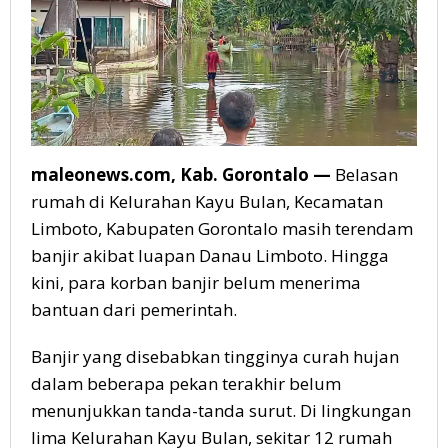
maleonews.com, Kab.
Gorontalo —
Belasan
rumah di Kelurahan Kayu Bulan, Kecamatan
Limboto, Kabupaten Gorontalo masih terendam
banjir akibat luapan Danau Limboto. Hingga
kini, para korban banjir belum menerima
bantuan dari pemerintah.
Banjir yang disebabkan tingginya curah hujan
dalam beberapa pekan terakhir belum
menunjukkan tanda-tanda surut. Di lingkungan
lima Kelurahan Kayu Bulan, sekitar 12 rumah