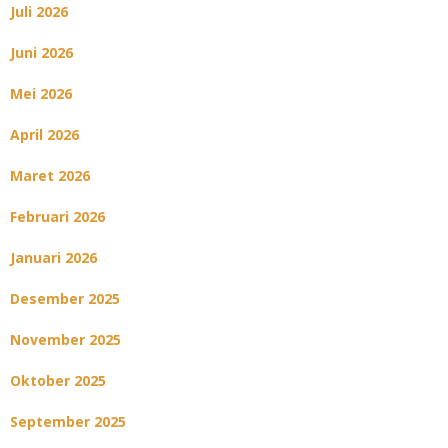
Juli 2026
Juni 2026
Mei 2026
April 2026
Maret 2026
Februari 2026
Januari 2026
Desember 2025
November 2025
Oktober 2025
September 2025