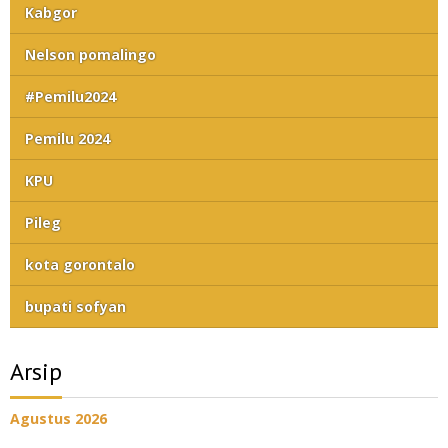
Kabgor
Nelson pomalingo
#Pemilu2024
Pemilu 2024
KPU
Pileg
kota gorontalo
bupati sofyan
Arsip
Agustus 2026