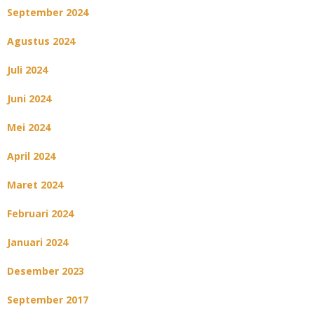
September 2024
Agustus 2024
Juli 2024
Juni 2024
Mei 2024
April 2024
Maret 2024
Februari 2024
Januari 2024
Desember 2023
September 2017