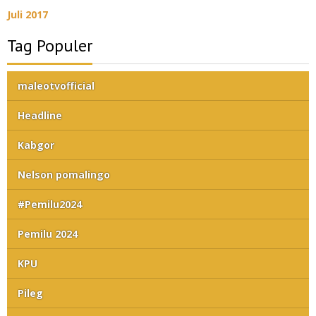
Juli 2017
Tag Populer
maleotvofficial
Headline
Kabgor
Nelson pomalingo
#Pemilu2024
Pemilu 2024
KPU
Pileg