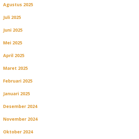
Agustus 2025
Juli 2025
Juni 2025
Mei 2025
April 2025
Maret 2025
Februari 2025
Januari 2025
Desember 2024
November 2024
Oktober 2024