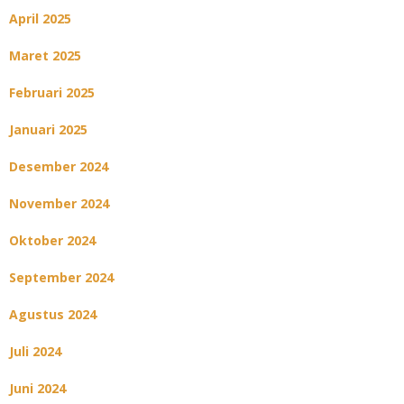
April 2025
Maret 2025
Februari 2025
Januari 2025
Desember 2024
November 2024
Oktober 2024
September 2024
Agustus 2024
Juli 2024
Juni 2024