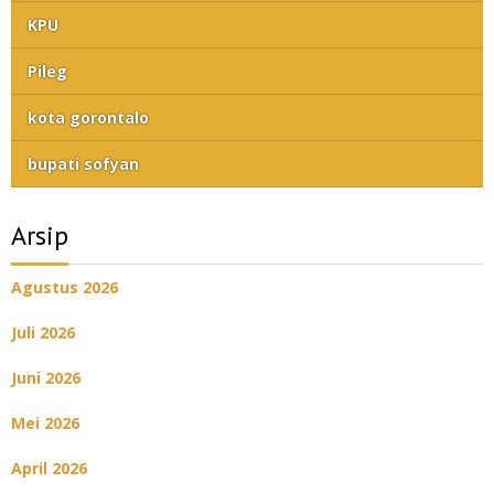
KPU
Pileg
kota gorontalo
bupati sofyan
Arsip
Agustus 2026
Juli 2026
Juni 2026
Mei 2026
April 2026