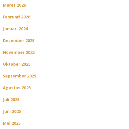
Maret 2026
Februari 2026
Januari 2026
Desember 2025
November 2025
Oktober 2025
September 2025
Agustus 2025
Juli 2025
Juni 2025
Mei 2025