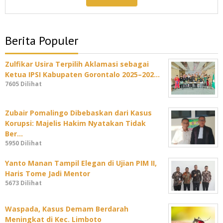
Berita Populer
Zulfikar Usira Terpilih Aklamasi sebagai
Ketua IPSI Kabupaten Gorontalo 2025–202…
7605 Dilihat
Zubair Pomalingo Dibebaskan dari Kasus
Korupsi: Majelis Hakim Nyatakan Tidak
Ber…
5950 Dilihat
Yanto Manan Tampil Elegan di Ujian PIM II,
Haris Tome Jadi Mentor
5673 Dilihat
Waspada, Kasus Demam Berdarah
Meningkat di Kec. Limboto