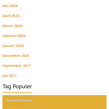
Mei 2024
April 2024
Maret 2024
Februari 2024
Januari 2024
Desember 2023
September 2017
Juli 2017
Tag Populer
maleotvofficial